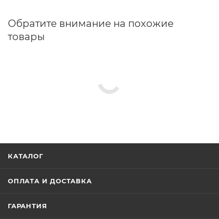
Обратите внимание на похожие
товары
КАТАЛОГ
ОПЛАТА И ДОСТАВКА
ГАРАНТИЯ