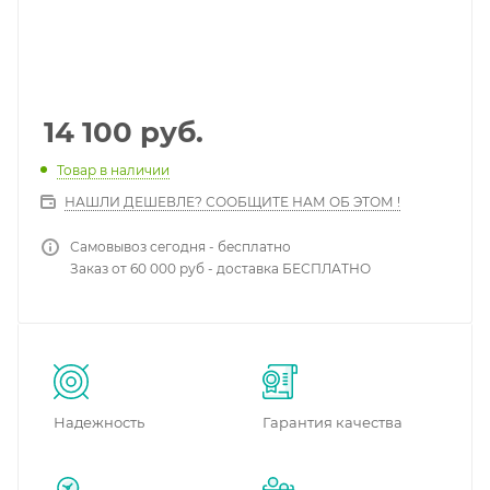
14 100
руб.
Товар в наличии
НАШЛИ ДЕШЕВЛЕ? СООБЩИТЕ НАМ ОБ ЭТОМ !
Самовывоз сегодня - бесплатно
Заказ от 60 000 руб - доставка БЕСПЛАТНО
Надежность
Гарантия качества