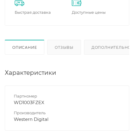
Быстрая доставка
Доступные цены
ОПИСАНИЕ
ОТЗЫВЫ
ДОПОЛНИТЕЛЬНО
Характеристики
Партномер
WD1003FZEX
Производитель
Western Digital