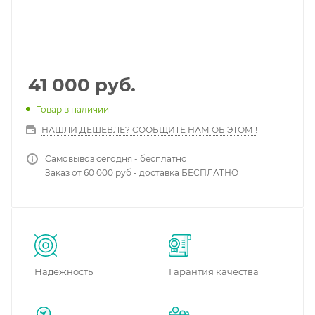
41 000
руб.
Товар в наличии
НАШЛИ ДЕШЕВЛЕ? СООБЩИТЕ НАМ ОБ ЭТОМ !
Самовывоз сегодня - бесплатно
Заказ от 60 000 руб - доставка БЕСПЛАТНО
Надежность
Гарантия качества