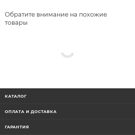
Обратите внимание на похожие
товары
КАТАЛОГ
ОПЛАТА И ДОСТАВКА
ГАРАНТИЯ