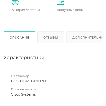
Быстрая доставка
Доступные цены
ОПИСАНИЕ
ОТЗЫВЫ
ДОПОЛНИТЕЛЬНО
Характеристики
Партномер
UCS-HD12TB10K12N
Производитель
Cisco Systems