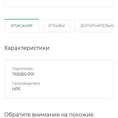
ОПИСАНИЕ
ОТЗЫВЫ
ДОПОЛНИТЕЛЬНО
Характеристики
Партномер
765065-001
Производитель
HPE
Обратите внимание на похожие