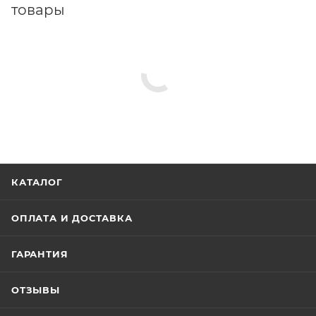
товары
КАТАЛОГ
ОПЛАТА И ДОСТАВКА
ГАРАНТИЯ
ОТЗЫВЫ