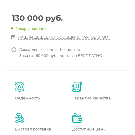
130 000
руб.
Товар в наличии
НАШЛИ ДЕШЕВЛЕ? СООБЩИТЕ НАМ ОБ ЭТОМ !
Самовывоз сегодня - бесплатно
Заказ от 60 000 руб - доставка БЕСПЛАТНО
Надежность
Гарантия качества
Быстрая доставка
Доступные цены