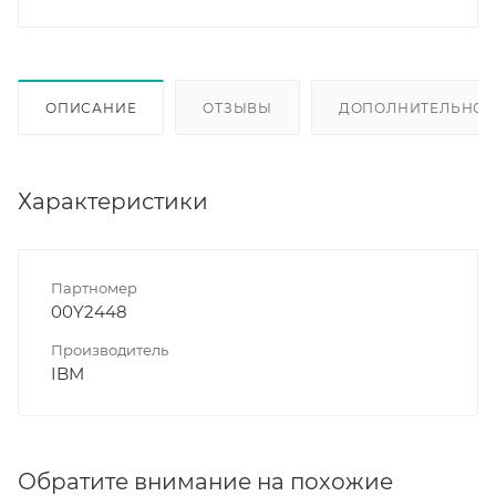
ОПИСАНИЕ
ОТЗЫВЫ
ДОПОЛНИТЕЛЬНО
Характеристики
Партномер
00Y2448
Производитель
IBM
Обратите внимание на похожие