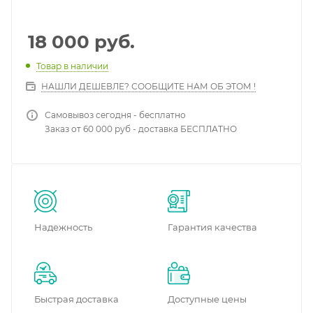
18 000
руб.
Товар в наличии
НАШЛИ ДЕШЕВЛЕ? СООБЩИТЕ НАМ ОБ ЭТОМ !
Самовывоз сегодня - бесплатно
Заказ от 60 000 руб - доставка БЕСПЛАТНО
Надежность
Гарантия качества
Быстрая доставка
Доступные цены