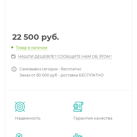
22 500
руб.
Товар в наличии
НАШЛИ ДЕШЕВЛЕ? СООБЩИТЕ НАМ ОБ ЭТОМ !
Самовывоз сегодня - бесплатно
Заказ от 60 000 руб - доставка БЕСПЛАТНО
Надежность
Гарантия качества