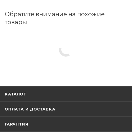
Обратите внимание на похожие
товары
КАТАЛОГ
ОПЛАТА И ДОСТАВКА
ГАРАНТИЯ