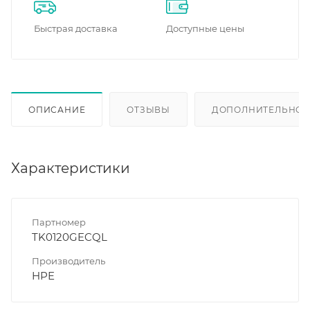
Быстрая доставка
Доступные цены
ОПИСАНИЕ
ОТЗЫВЫ
ДОПОЛНИТЕЛЬНО
Характеристики
Партномер
TK0120GECQL
Производитель
HPE