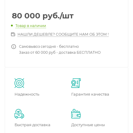
80 000
руб.
/шт
Товар в наличии
НАШЛИ ДЕШЕВЛЕ? СООБЩИТЕ НАМ ОБ ЭТОМ !
Самовывоз сегодня - бесплатно
Заказ от 60 000 руб - доставка БЕСПЛАТНО
Надежность
Гарантия качества
Быстрая доставка
Доступные цены