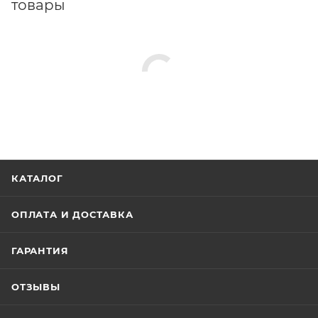
товары
КАТАЛОГ
ОПЛАТА И ДОСТАВКА
ГАРАНТИЯ
ОТЗЫВЫ