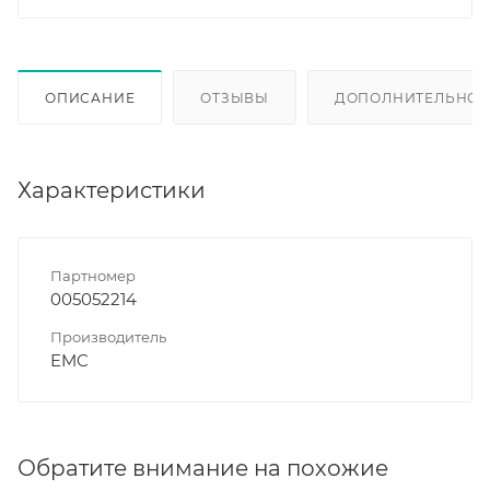
ОПИСАНИЕ
ОТЗЫВЫ
ДОПОЛНИТЕЛЬНО
Характеристики
Партномер
005052214
Производитель
EMC
Обратите внимание на похожие