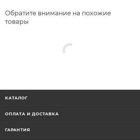
Обратите внимание на похожие
товары
КАТАЛОГ
ОПЛАТА И ДОСТАВКА
ГАРАНТИЯ