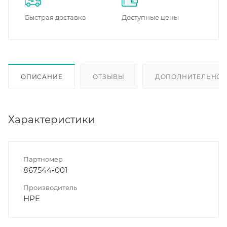
Быстрая доставка
Доступные цены
ОПИСАНИЕ
ОТЗЫВЫ
ДОПОЛНИТЕЛЬНО
Характеристики
Партномер
867544-001
Производитель
HPE