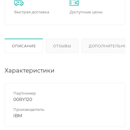
Быстрая доставка
Доступные цены
ОПИСАНИЕ
ОТЗЫВЫ
ДОПОЛНИТЕЛЬНО
Характеристики
Партномер
00RY120
Производитель
IBM