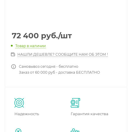
72 400
руб.
/шт
Товар в наличии
НАШЛИ ДЕШЕВЛЕ? СООБЩИТЕ НАМ ОБ ЭТОМ !
Самовывоз сегодня - бесплатно
Заказ от 60 000 руб - доставка БЕСПЛАТНО
Надежность
Гарантия качества