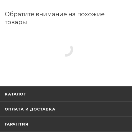
Обратите внимание на похожие
товары
КАТАЛОГ
ОПЛАТА И ДОСТАВКА
ГАРАНТИЯ