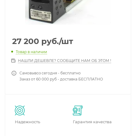
27 200
руб.
/шт
Товар в наличии
НАШЛИ ДЕШЕВЛЕ? СООБЩИТЕ НАМ ОБ ЭТОМ !
Самовывоз сегодня - бесплатно
Заказ от 60 000 руб - доставка БЕСПЛАТНО
Надежность
Гарантия качества