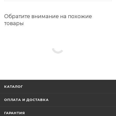
Обратите внимание на похожие
товары
КАТАЛОГ
ОПЛАТА И ДОСТАВКА
ГАРАНТИЯ