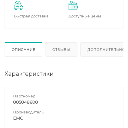
Быстрая доставка
Доступные цены
ОПИСАНИЕ
ОТЗЫВЫ
ДОПОЛНИТЕЛЬНО
Характеристики
Партномер
005048600
Производитель
EMC