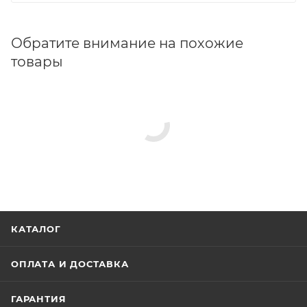
Обратите внимание на похожие
товары
КАТАЛОГ
ОПЛАТА И ДОСТАВКА
ГАРАНТИЯ