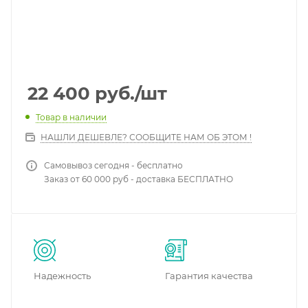
22 400
руб.
/шт
Товар в наличии
НАШЛИ ДЕШЕВЛЕ? СООБЩИТЕ НАМ ОБ ЭТОМ !
Самовывоз сегодня - бесплатно
Заказ от 60 000 руб - доставка БЕСПЛАТНО
Надежность
Гарантия качества