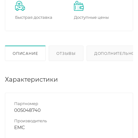
Быстрая доставка
Доступные цены
ОПИСАНИЕ
ОТЗЫВЫ
ДОПОЛНИТЕЛЬНО
Характеристики
Партномер
005048740
Производитель
EMC