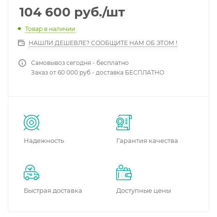
104 600
руб.
/шт
Товар в наличии
НАШЛИ ДЕШЕВЛЕ? СООБЩИТЕ НАМ ОБ ЭТОМ !
Самовывоз сегодня - бесплатно
Заказ от 60 000 руб - доставка БЕСПЛАТНО
Надежность
Гарантия качества
Быстрая доставка
Доступные цены