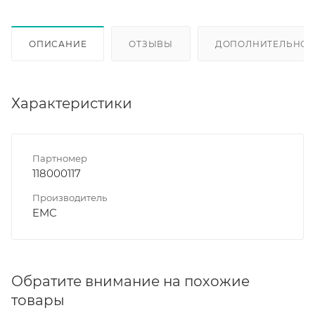
ОПИСАНИЕ
ОТЗЫВЫ
ДОПОЛНИТЕЛЬНО
Характеристики
Партномер
118000117
Производитель
EMC
Обратите внимание на похожие
товары