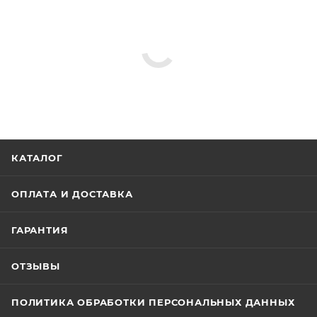
КАТАЛОГ
ОПЛАТА И ДОСТАВКА
ГАРАНТИЯ
ОТЗЫВЫ
ПОЛИТИКА ОБРАБОТКИ ПЕРСОНАЛЬНЫХ ДАННЫХ