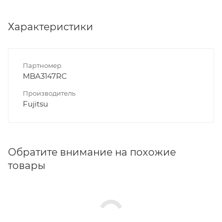
Характеристики
Партномер
MBA3147RC
Производитель
Fujitsu
Обратите внимание на похожие
товары