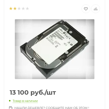
13 100
руб.
/шт
Товар в наличии
НАШЛИ ДЕШЕВЛЕ? СООБЩИТЕ НАМ ОБ ЭТОМ !