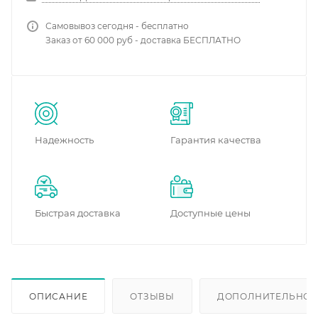
Самовывоз сегодня - бесплатно
Заказ от 60 000 руб - доставка БЕСПЛАТНО
Надежность
Гарантия качества
Быстрая доставка
Доступные цены
ОПИСАНИЕ
ОТЗЫВЫ
ДОПОЛНИТЕЛЬНО