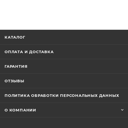
КАТАЛОГ
ОПЛАТА И ДОСТАВКА
ГАРАНТИЯ
ОТЗЫВЫ
ПОЛИТИКА ОБРАБОТКИ ПЕРСОНАЛЬНЫХ ДАННЫХ
О КОМПАНИИ