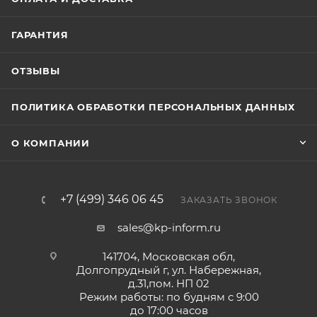
ГАРАНТИЯ
ОТЗЫВЫ
ПОЛИТИКА ОБРАБОТКИ ПЕРСОНАЛЬНЫХ ДАННЫХ
О КОМПАНИИ
+7 (499) 346 06 45
ЗАКАЗАТЬ ЗВОНОК
sales@kp-inform.ru
141704, Московская обл,
Долгопрудный г, ул. Набережная,
д.31,пом. НП 02
Режим работы: по будням с 9:00
до 17:00 часов