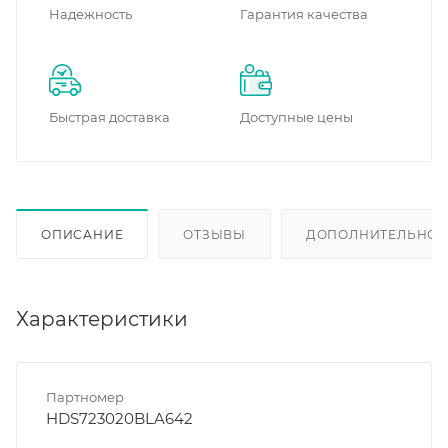
Надежность
Гарантия качества
Быстрая доставка
Доступные цены
ОПИСАНИЕ
ОТЗЫВЫ
ДОПОЛНИТЕЛЬНО
Характеристики
Партномер
HDS723020BLA642