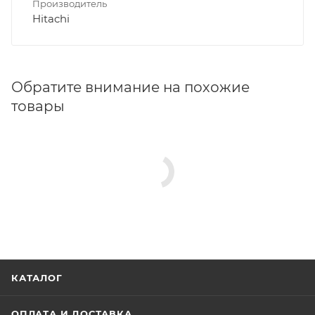
Производитель
Hitachi
Обратите внимание на похожие
товары
КАТАЛОГ
ОПЛАТА И ДОСТАВКА