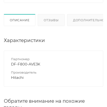
ОПИСАНИЕ
ОТЗЫВЫ
ДОПОЛНИТЕЛЬНО
Характеристики
Партномер
DF-F800-AVE3K
Производитель
Hitachi
Обратите внимание на похожие