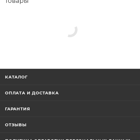
товары
КАТАЛОГ
ОПЛАТА И ДОСТАВКА
ГАРАНТИЯ
ОТЗЫВЫ