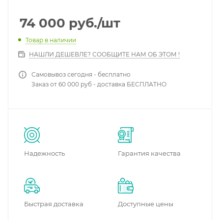
74 000
руб.
/шт
Товар в наличии
НАШЛИ ДЕШЕВЛЕ? СООБЩИТЕ НАМ ОБ ЭТОМ !
Самовывоз сегодня - бесплатно
Заказ от 60 000 руб - доставка БЕСПЛАТНО
Надежность
Гарантия качества
Быстрая доставка
Доступные цены