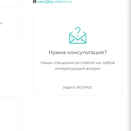
sales@kp-inform.ru
ы
Нужна консультация?
Наши специалисты ответят на любой
интересующий вопрос
ЗАДАТЬ ВОПРОС