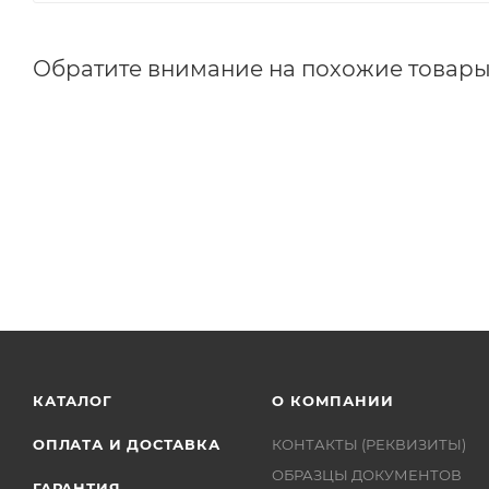
Обратите внимание на похожие товар
КАТАЛОГ
О КОМПАНИИ
ОПЛАТА И ДОСТАВКА
КОНТАКТЫ (РЕКВИЗИТЫ)
ОБРАЗЦЫ ДОКУМЕНТОВ
ГАРАНТИЯ