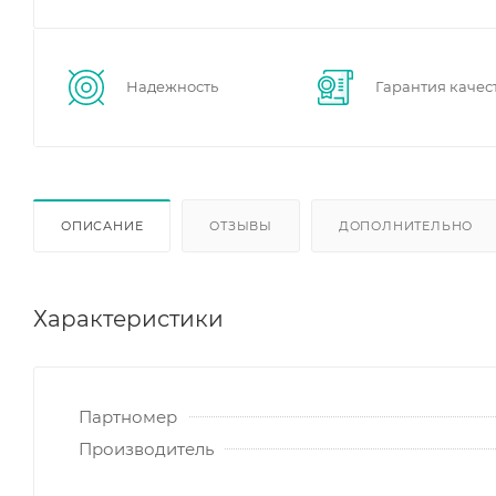
Надежность
Гарантия качес
ОПИСАНИЕ
ОТЗЫВЫ
ДОПОЛНИТЕЛЬНО
Характеристики
Партномер
Производитель