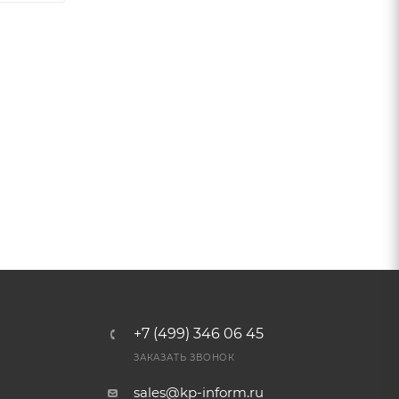
+7 (499) 346 06 45
ЗАКАЗАТЬ ЗВОНОК
sales@kp-inform.ru