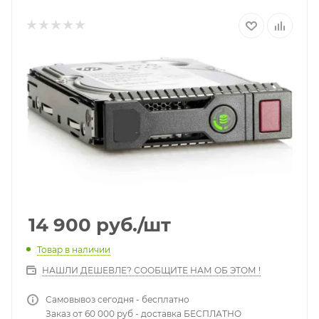
14 900
руб.
/шт
Товар в наличии
НАШЛИ ДЕШЕВЛЕ? СООБЩИТЕ НАМ ОБ ЭТОМ !
Самовывоз сегодня - бесплатно
Заказ от 60 000 руб - доставка БЕСПЛАТНО