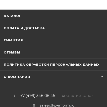
КАТАЛОГ
ОПЛАТА И ДОСТАВКА
ГАРАНТИЯ
ОТЗЫВЫ
ПОЛИТИКА ОБРАБОТКИ ПЕРСОНАЛЬНЫХ ДАННЫХ
О КОМПАНИИ
+7 (499) 346 06 45
ЗАКАЗАТЬ ЗВОНОК
sales@kp-inform.ru