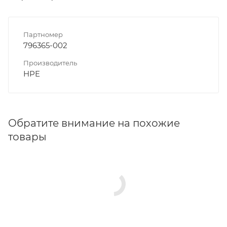
Партномер
796365-002
Производитель
HPE
Обратите внимание на похожие
товары