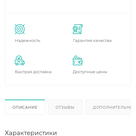
Надежность
Гарантия качества
Быстрая доставка
Доступные цены
ОПИСАНИЕ
ОТЗЫВЫ
ДОПОЛНИТЕЛЬНО
Характеристики