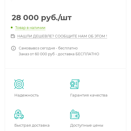
28 000
руб.
/шт
Товар в наличии
НАШЛИ ДЕШЕВЛЕ? СООБЩИТЕ НАМ ОБ ЭТОМ !
Самовывоз сегодня - бесплатно
Заказ от 60 000 руб - доставка БЕСПЛАТНО
Надежность
Гарантия качества
Быстрая доставка
Доступные цены