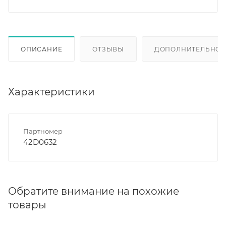
ОПИСАНИЕ
ОТЗЫВЫ
ДОПОЛНИТЕЛЬНО
Характеристики
Партномер
42D0632
Обратите внимание на похожие
товары