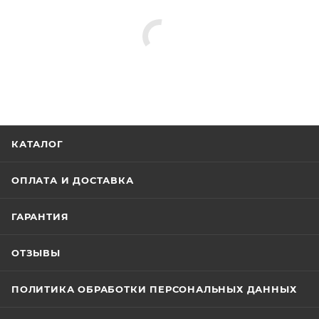
КАТАЛОГ
ОПЛАТА И ДОСТАВКА
ГАРАНТИЯ
ОТЗЫВЫ
ПОЛИТИКА ОБРАБОТКИ ПЕРСОНАЛЬНЫХ ДАННЫХ