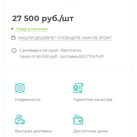
27 500
руб.
/шт
Товар в наличии
НАШЛИ ДЕШЕВЛЕ? СООБЩИТЕ НАМ ОБ ЭТОМ !
Самовывоз сегодня - бесплатно
Заказ от 60 000 руб - доставка БЕСПЛАТНО
Надежность
Гарантия качества
Быстрая доставка
Доступные цены