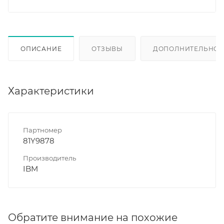
ОПИСАНИЕ
ОТЗЫВЫ
ДОПОЛНИТЕЛЬНО
Характеристики
Партномер
81Y9878
Производитель
IBM
Обратите внимание на похожие