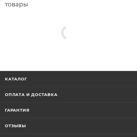
товары
КАТАЛОГ
ОПЛАТА И ДОСТАВКА
ГАРАНТИЯ
ОТЗЫВЫ