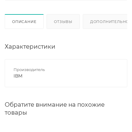
ОПИСАНИЕ
ОТЗЫВЫ
ДОПОЛНИТЕЛЬНО
Характеристики
Производитель
IBM
Обратите внимание на похожие
товары