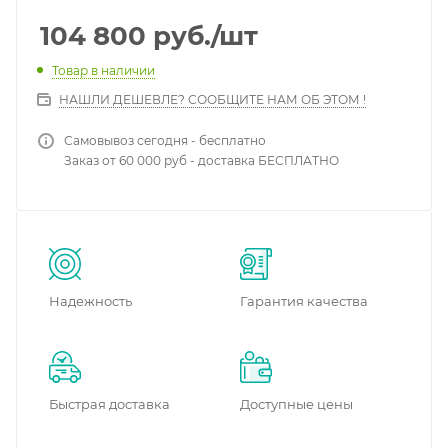
104 800
руб.
/шт
Товар в наличии
НАШЛИ ДЕШЕВЛЕ? СООБЩИТЕ НАМ ОБ ЭТОМ !
Самовывоз сегодня - бесплатно
Заказ от 60 000 руб - доставка БЕСПЛАТНО
Надежность
Гарантия качества
Быстрая доставка
Доступные цены