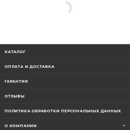
КАТАЛОГ
ОПЛАТА И ДОСТАВКА
ГАРАНТИЯ
ОТЗЫВЫ
ПОЛИТИКА ОБРАБОТКИ ПЕРСОНАЛЬНЫХ ДАННЫХ
О КОМПАНИИ