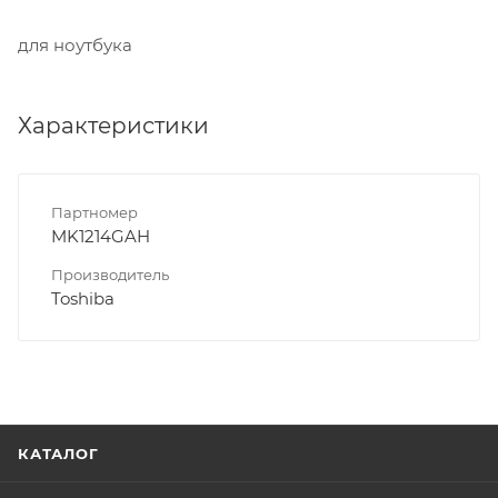
для ноутбука
Характеристики
Партномер
MK1214GAH
Производитель
Toshiba
КАТАЛОГ