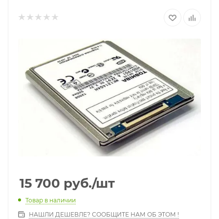
15 700
руб.
/шт
Товар в наличии
НАШЛИ ДЕШЕВЛЕ? СООБЩИТЕ НАМ ОБ ЭТОМ !