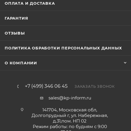
ОПЛАТА И ДОСТАВКА
ГАРАНТИЯ
ОТЗЫВЫ
ПОЛИТИКА ОБРАБОТКИ ПЕРСОНАЛЬНЫХ ДАННЫХ
О КОМПАНИИ
+7 (499) 346 06 45
ЗАКАЗАТЬ ЗВОНОК
sales@kp-inform.ru
141704, Московская обл,
Долгопрудный г, ул. Набережная,
д.31,пом. НП 02
Режим работы: по будням с 9:00