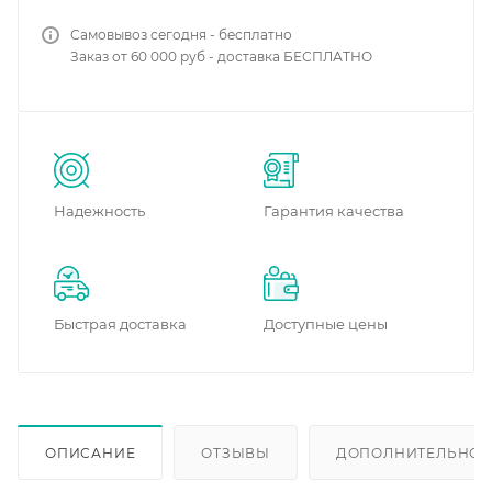
Самовывоз сегодня - бесплатно
Заказ от 60 000 руб - доставка БЕСПЛАТНО
Надежность
Гарантия качества
Быстрая доставка
Доступные цены
ОПИСАНИЕ
ОТЗЫВЫ
ДОПОЛНИТЕЛЬНО