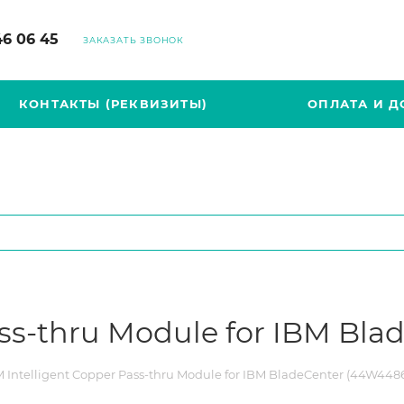
46 06 45
ЗАКАЗАТЬ ЗВОНОК
КОНТАКТЫ (РЕКВИЗИТЫ)
ОПЛАТА И Д
ass-thru Module for IBM Bl
 Intelligent Copper Pass-thru Module for IBM BladeCenter (44W448