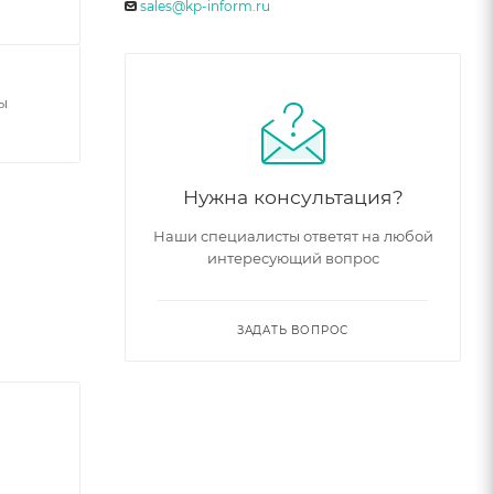
sales@kp-inform.ru
ы
Нужна консультация?
Наши специалисты ответят на любой
интересующий вопрос
ЗАДАТЬ ВОПРОС