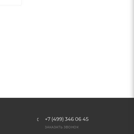
+7 (499) 346 06 45
ЗАКАЗАТЬ ЗВОНОК