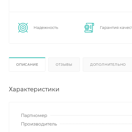
Надежность
Гарантия качес
ОПИСАНИЕ
ОТЗЫВЫ
ДОПОЛНИТЕЛЬНО
Характеристики
Партномер
Производитель