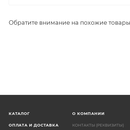
Обратите внимание на похожие товар
КАТАЛОГ
О КОМПАНИИ
ОПЛАТА И ДОСТАВКА
КОНТАКТЫ (РЕКВИЗИТЫ)