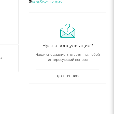
sales@kp-inform.ru
Нужна консультация?
Наши специалисты ответят на любой
ы
интересующий вопрос
ЗАДАТЬ ВОПРОС