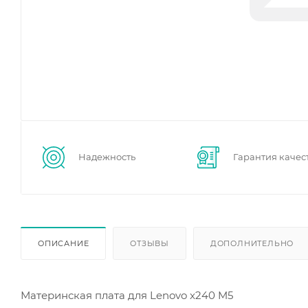
Надежность
Гарантия качес
ОПИСАНИЕ
ОТЗЫВЫ
ДОПОЛНИТЕЛЬНО
Материнская плата для Lenovo x240 M5