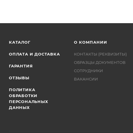
КАТАЛОГ
О КОМПАНИИ
ОПЛАТА И ДОСТАВКА
КОНТАКТЫ (РЕКВИЗИТЫ)
ОБРАЗЦЫ ДОКУМЕНТОВ
ГАРАНТИЯ
СОТРУДНИКИ
ОТЗЫВЫ
ВАКАНСИИ
ПОЛИТИКА
ОБРАБОТКИ
ПЕРСОНАЛЬНЫХ
ДАННЫХ