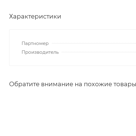
Характеристики
Партномер
Производитель
Обратите внимание на похожие товар