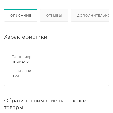
ОПИСАНИЕ
ОТЗЫВЫ
ДОПОЛНИТЕЛЬНО
Характеристики
Партномер
00VK497
Производитель
IBM
Обратите внимание на похожие
товары