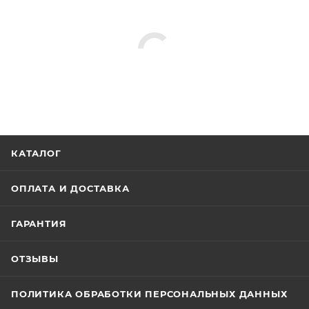
КАТАЛОГ
ОПЛАТА И ДОСТАВКА
ГАРАНТИЯ
ОТЗЫВЫ
ПОЛИТИКА ОБРАБОТКИ ПЕРСОНАЛЬНЫХ ДАННЫХ