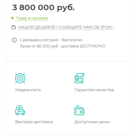
3 800 000
руб.
Товар в наличии
НАШЛИ ДЕШЕВЛЕ? СООБЩИТЕ НАМ ОБ ЭТОМ !
Самовывоз сегодня - бесплатно
Заказ от 60 000 руб - доставка БЕСПЛАТНО
Надежность
Гарантия качества
Быстрая доставка
Доступные цены