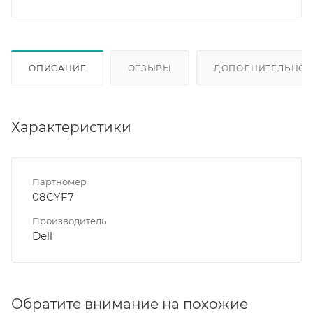
ОПИСАНИЕ
ОТЗЫВЫ
ДОПОЛНИТЕЛЬНО
Характеристики
Партномер
08CYF7
Производитель
Dell
Обратите внимание на похожие