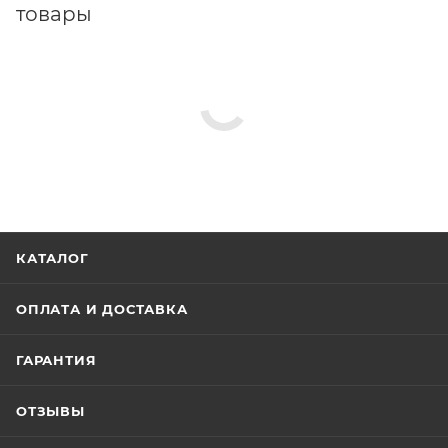
товары
КАТАЛОГ
ОПЛАТА И ДОСТАВКА
ГАРАНТИЯ
ОТЗЫВЫ