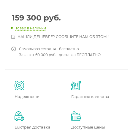
159 300
руб.
Товар в наличии
НАШЛИ ДЕШЕВЛЕ? СООБЩИТЕ НАМ ОБ ЭТОМ !
Самовывоз сегодня - бесплатно
Заказ от 60 000 руб - доставка БЕСПЛАТНО
Надежность
Гарантия качества
Быстрая доставка
Доступные цены