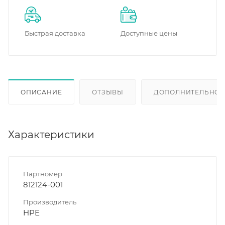
Быстрая доставка
Доступные цены
ОПИСАНИЕ
ОТЗЫВЫ
ДОПОЛНИТЕЛЬНО
Характеристики
Партномер
812124-001
Производитель
HPE