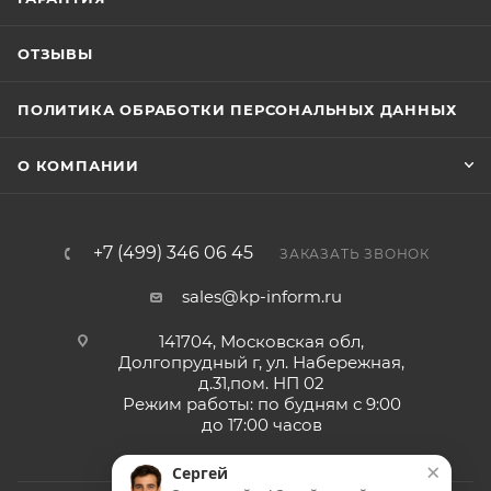
ОТЗЫВЫ
ПОЛИТИКА ОБРАБОТКИ ПЕРСОНАЛЬНЫХ ДАННЫХ
О КОМПАНИИ
+7 (499) 346 06 45
ЗАКАЗАТЬ ЗВОНОК
sales@kp-inform.ru
141704, Московская обл,
Долгопрудный г, ул. Набережная,
д.31,пом. НП 02
Режим работы: по будням с 9:00
до 17:00 часов
×
Сергей