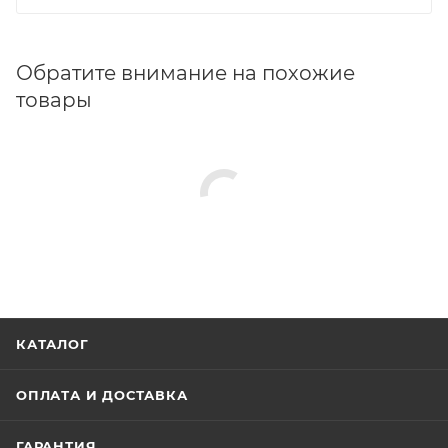
Обратите внимание на похожие
товары
КАТАЛОГ
ОПЛАТА И ДОСТАВКА
ГАРАНТИЯ