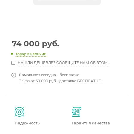
74 000
руб.
Товар в наличии
НАШЛИ ДЕШЕВЛЕ? СООБЩИТЕ НАМ ОБ ЭТОМ !
Самовывоз сегодня - бесплатно
Заказ от 60 000 руб - доставка БЕСПЛАТНО
Надежность
Гарантия качества