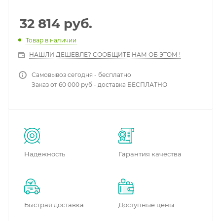
32 814
руб.
Товар в наличии
НАШЛИ ДЕШЕВЛЕ? СООБЩИТЕ НАМ ОБ ЭТОМ !
Самовывоз сегодня - бесплатно
Заказ от 60 000 руб - доставка БЕСПЛАТНО
Надежность
Гарантия качества
Быстрая доставка
Доступные цены