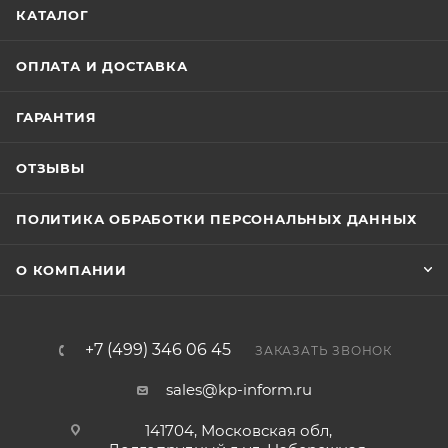
КАТАЛОГ
ОПЛАТА И ДОСТАВКА
ГАРАНТИЯ
ОТЗЫВЫ
ПОЛИТИКА ОБРАБОТКИ ПЕРСОНАЛЬНЫХ ДАННЫХ
О КОМПАНИИ
+7 (499) 346 06 45
ЗАКАЗАТЬ ЗВОНОК
sales@kp-inform.ru
141704, Московская обл,