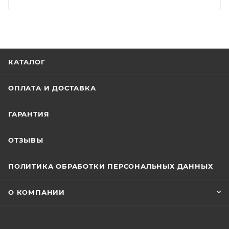
КАТАЛОГ
ОПЛАТА И ДОСТАВКА
ГАРАНТИЯ
ОТЗЫВЫ
ПОЛИТИКА ОБРАБОТКИ ПЕРСОНАЛЬНЫХ ДАННЫХ
О КОМПАНИИ