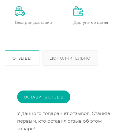
Быстрая доставка
Доступные цены
ОТЗЫВЫ
ДОПОЛНИТЕЛЬНО
ОСТАВИТЬ ОТЗЫВ
У данного товара нет отзывов. Станьте
первым, кто оставил отзыв об этом
товаре!