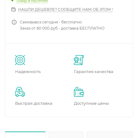
Товар в наличии
НАШЛИ ДЕШЕВЛЕ? СООБЩИТЕ НАМ ОБ ЭТОМ !
Самовывоз сегодня - бесплатно
Заказ от 60 000 руб - доставка БЕСПЛАТНО
Надежность
Гарантия качества
Быстрая доставка
Доступные цены