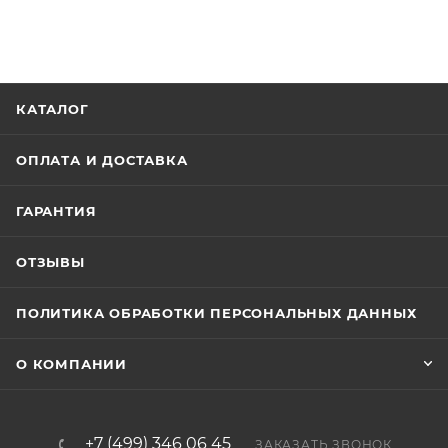
КАТАЛОГ
ОПЛАТА И ДОСТАВКА
ГАРАНТИЯ
ОТЗЫВЫ
ПОЛИТИКА ОБРАБОТКИ ПЕРСОНАЛЬНЫХ ДАННЫХ
О КОМПАНИИ
+7 (499) 346 06 45
ЗАКАЗАТЬ ЗВОНОК