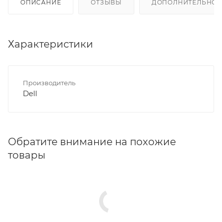
ОПИСАНИЕ
ОТЗЫВЫ
ДОПОЛНИТЕЛЬНО
Характеристики
Производитель
Dell
Обратите внимание на похожие
товары