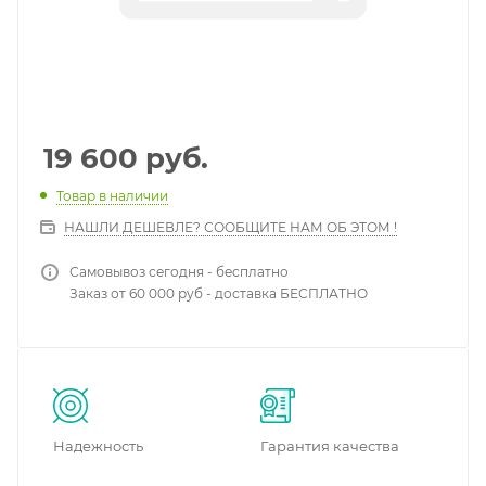
19 600
руб.
Товар в наличии
НАШЛИ ДЕШЕВЛЕ? СООБЩИТЕ НАМ ОБ ЭТОМ !
Самовывоз сегодня - бесплатно
Заказ от 60 000 руб - доставка БЕСПЛАТНО
Надежность
Гарантия качества