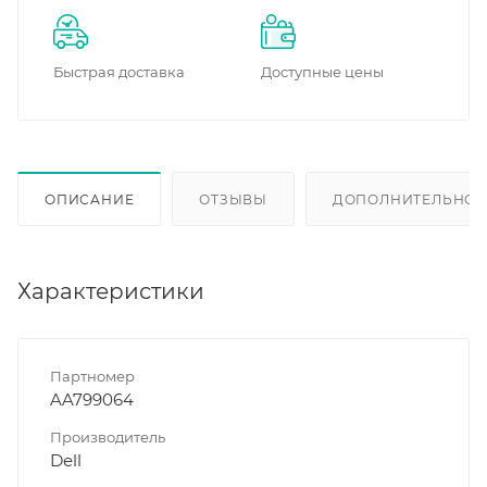
Быстрая доставка
Доступные цены
ОПИСАНИЕ
ОТЗЫВЫ
ДОПОЛНИТЕЛЬНО
Характеристики
Партномер
AA799064
Производитель
Dell