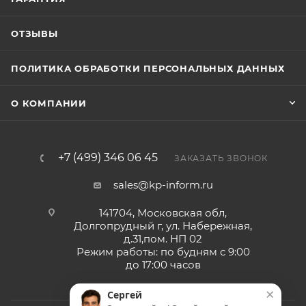
ОТЗЫВЫ
ПОЛИТИКА ОБРАБОТКИ ПЕРСОНАЛЬНЫХ ДАННЫХ
О КОМПАНИИ
+7 (499) 346 06 45
ЗАКАЗАТЬ ЗВОНОК
sales@kp-inform.ru
141704, Московская обл,
Долгопрудный г, ул. Набережная,
д.31,пом. НП 02
Режим работы: по будням с 9:00
до 17:00 часов
×
Сергей