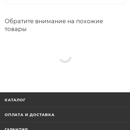
Обратите внимание на похожие
товары
КАТАЛОГ
ОПЛАТА И ДОСТАВКА
ГАРАНТИЯ