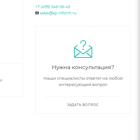
+7 (499) 346-06-45
sales@kp-inform.ru
Нужна консультация?
Наши специалисты ответят на любой
ы
интересующий вопрос
ЗАДАТЬ ВОПРОС