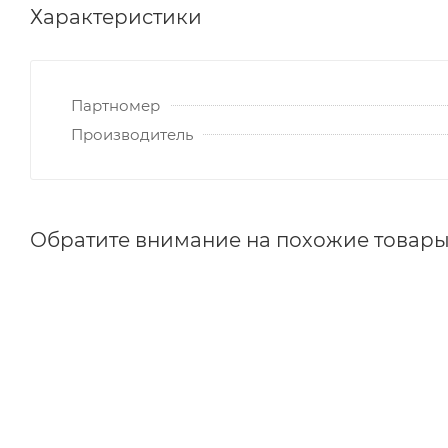
Характеристики
Партномер
Производитель
Обратите внимание на похожие товар