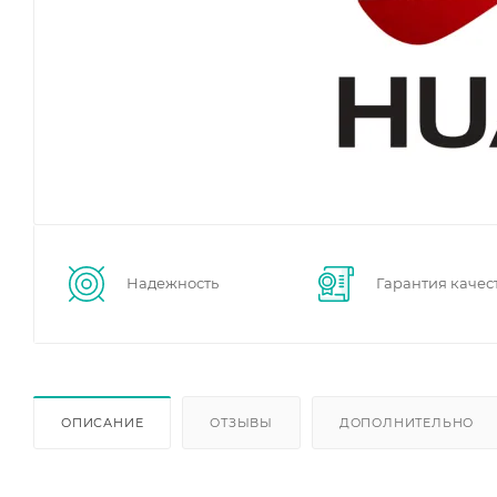
Надежность
Гарантия качес
ОПИСАНИЕ
ОТЗЫВЫ
ДОПОЛНИТЕЛЬНО