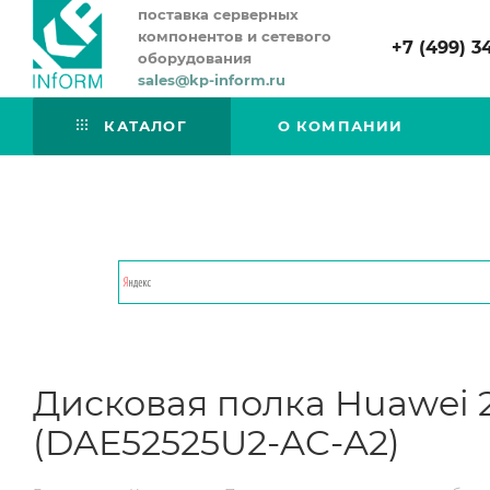
поставка серверных
компонентов и сетевого
+7 (499) 3
оборудования
sales@kp-inform.ru
КАТАЛОГ
О КОМПАНИИ
Дисковая полка Huawei 2
(DAE52525U2-AC-A2)