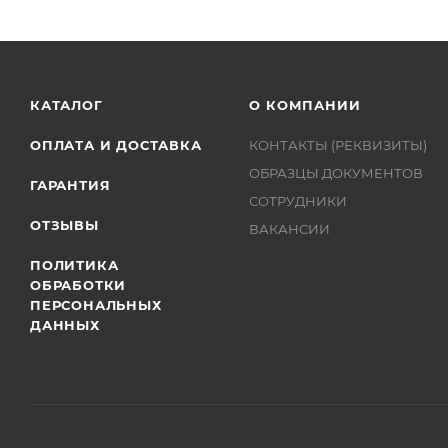
КАТАЛОГ
О КОМПАНИИ
ОПЛАТА И ДОСТАВКА
КОНТАКТЫ (РЕКВИЗИТЫ)
ОБРАЗЦЫ ДОКУМЕНТОВ
ГАРАНТИЯ
СОТРУДНИКИ
ОТЗЫВЫ
ВАКАНСИИ
ПОЛИТИКА
ОБРАБОТКИ
ПЕРСОНАЛЬНЫХ
ДАННЫХ