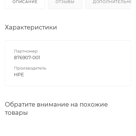
ОПИСАНИЕ
ОТЗЫВЫ
ДОПОЛНИТЕЛЬНО
Характеристики
Партномер
876907-001
Производитель
HPE
Обратите внимание на похожие
товары