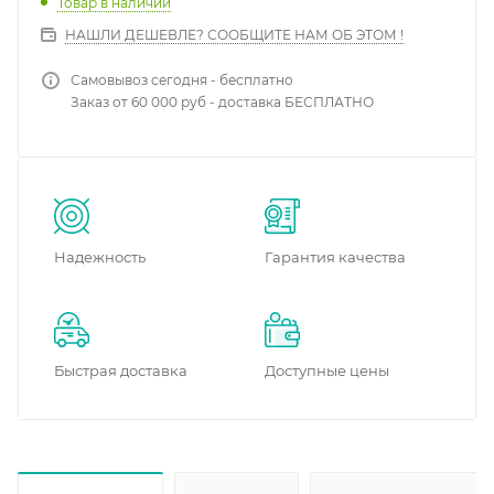
Товар в наличии
НАШЛИ ДЕШЕВЛЕ? СООБЩИТЕ НАМ ОБ ЭТОМ !
Самовывоз сегодня - бесплатно
Заказ от 60 000 руб - доставка БЕСПЛАТНО
Надежность
Гарантия качества
Быстрая доставка
Доступные цены