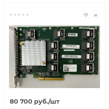
80 700
руб.
/шт