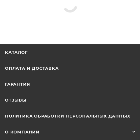
КАТАЛОГ
ОПЛАТА И ДОСТАВКА
ГАРАНТИЯ
ОТЗЫВЫ
ПОЛИТИКА ОБРАБОТКИ ПЕРСОНАЛЬНЫХ ДАННЫХ
О КОМПАНИИ