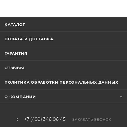
КАТАЛОГ
ОПЛАТА И ДОСТАВКА
ГАРАНТИЯ
ОТЗЫВЫ
ПОЛИТИКА ОБРАБОТКИ ПЕРСОНАЛЬНЫХ ДАННЫХ
О КОМПАНИИ
+7 (499) 346 06 45
ЗАКАЗАТЬ ЗВОНОК