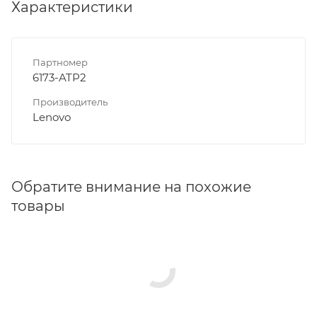
Характеристики
Партномер
6173-ATP2
Производитель
Lenovo
Обратите внимание на похожие
товары