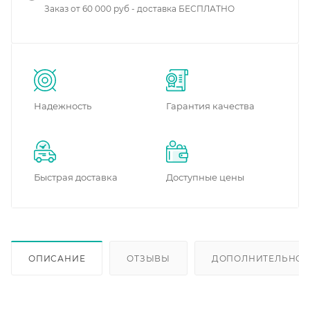
Заказ от 60 000 руб - доставка БЕСПЛАТНО
Надежность
Гарантия качества
Быстрая доставка
Доступные цены
ОПИСАНИЕ
ОТЗЫВЫ
ДОПОЛНИТЕЛЬНО