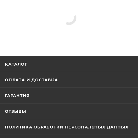
КАТАЛОГ
ОПЛАТА И ДОСТАВКА
ГАРАНТИЯ
ОТЗЫВЫ
ПОЛИТИКА ОБРАБОТКИ ПЕРСОНАЛЬНЫХ ДАННЫХ