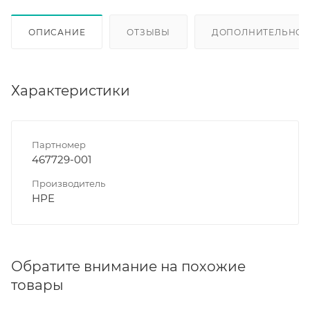
ОПИСАНИЕ
ОТЗЫВЫ
ДОПОЛНИТЕЛЬНО
Характеристики
Партномер
467729-001
Производитель
HPE
Обратите внимание на похожие
товары