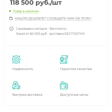
118 500
руб.
/шт
Товар в наличии
НАШЛИ ДЕШЕВЛЕ? СООБЩИТЕ НАМ ОБ ЭТОМ !
Самовывоз сегодня - бесплатно
Заказ от 60 000 руб - доставка БЕСПЛАТНО
Надежность
Гарантия качества
Быстрая доставка
Доступные цены