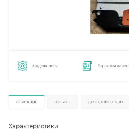
Надежность
Гарантия качес
ОПИСАНИЕ
ОТЗЫВЫ
ДОПОЛНИТЕЛЬНО
Характеристики