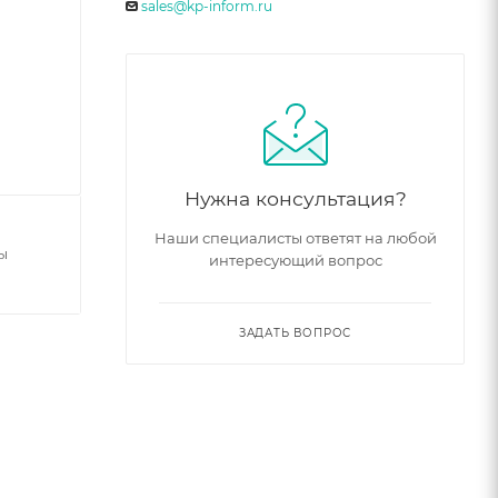
sales@kp-inform.ru
Нужна консультация?
Наши специалисты ответят на любой
ы
интересующий вопрос
ЗАДАТЬ ВОПРОС