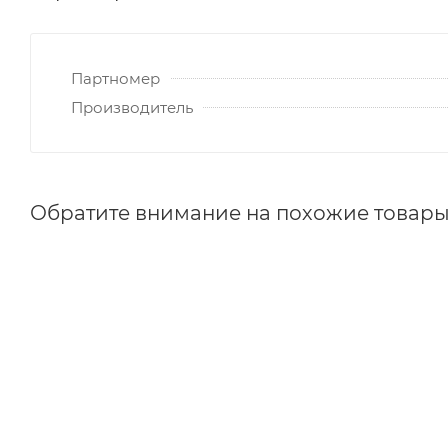
Партномер
Производитель
Обратите внимание на похожие товар