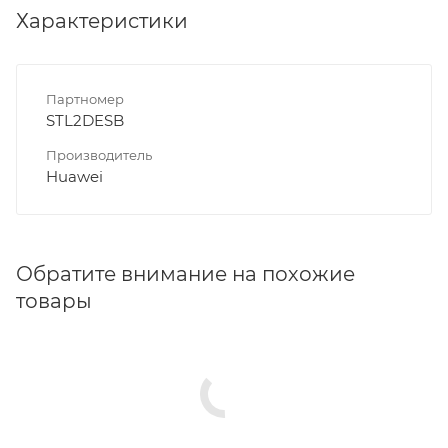
Характеристики
Партномер
STL2DESB
Производитель
Huawei
Обратите внимание на похожие
товары