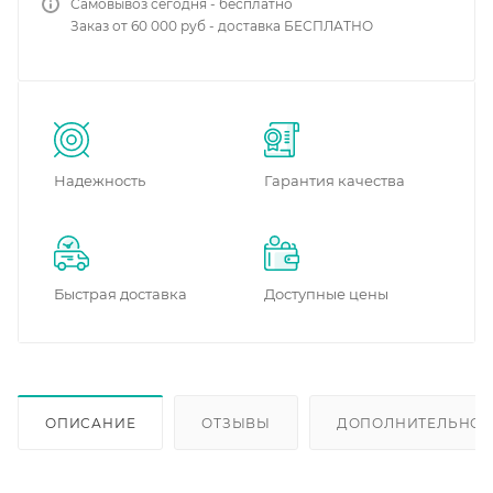
Самовывоз сегодня - бесплатно
Заказ от 60 000 руб - доставка БЕСПЛАТНО
Надежность
Гарантия качества
Быстрая доставка
Доступные цены
ОПИСАНИЕ
ОТЗЫВЫ
ДОПОЛНИТЕЛЬНО