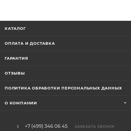
КАТАЛОГ
ОПЛАТА И ДОСТАВКА
ГАРАНТИЯ
ОТЗЫВЫ
ПОЛИТИКА ОБРАБОТКИ ПЕРСОНАЛЬНЫХ ДАННЫХ
О КОМПАНИИ
+7 (499) 346 06 45
ЗАКАЗАТЬ ЗВОНОК