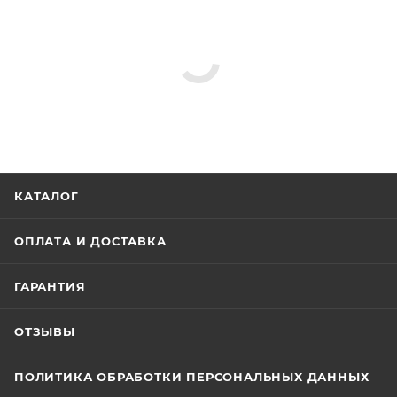
КАТАЛОГ
ОПЛАТА И ДОСТАВКА
ГАРАНТИЯ
ОТЗЫВЫ
ПОЛИТИКА ОБРАБОТКИ ПЕРСОНАЛЬНЫХ ДАННЫХ