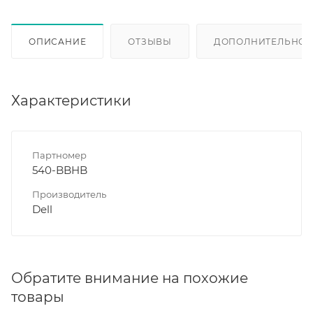
ОПИСАНИЕ
ОТЗЫВЫ
ДОПОЛНИТЕЛЬНО
Характеристики
Партномер
540-BBHB
Производитель
Dell
Обратите внимание на похожие
товары