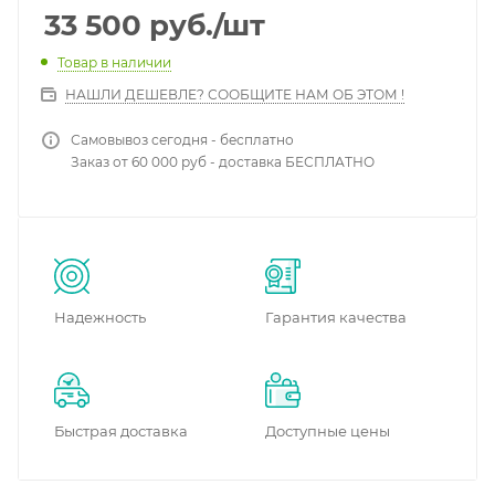
33 500
руб.
/шт
Товар в наличии
НАШЛИ ДЕШЕВЛЕ? СООБЩИТЕ НАМ ОБ ЭТОМ !
Самовывоз сегодня - бесплатно
Заказ от 60 000 руб - доставка БЕСПЛАТНО
Надежность
Гарантия качества
Быстрая доставка
Доступные цены