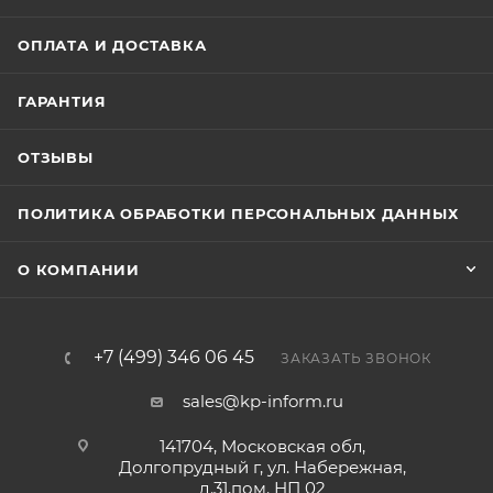
ОПЛАТА И ДОСТАВКА
ГАРАНТИЯ
ОТЗЫВЫ
ПОЛИТИКА ОБРАБОТКИ ПЕРСОНАЛЬНЫХ ДАННЫХ
О КОМПАНИИ
+7 (499) 346 06 45
ЗАКАЗАТЬ ЗВОНОК
sales@kp-inform.ru
141704, Московская обл,
Долгопрудный г, ул. Набережная,
д.31,пом. НП 02