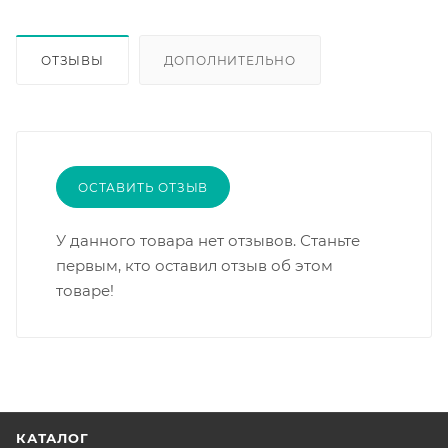
ОТЗЫВЫ
ДОПОЛНИТЕЛЬНО
ОСТАВИТЬ ОТЗЫВ
У данного товара нет отзывов. Станьте
первым, кто оставил отзыв об этом
товаре!
КАТАЛОГ