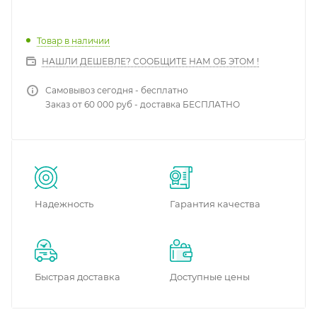
Товар в наличии
НАШЛИ ДЕШЕВЛЕ? СООБЩИТЕ НАМ ОБ ЭТОМ !
Самовывоз сегодня - бесплатно
Заказ от 60 000 руб - доставка БЕСПЛАТНО
Надежность
Гарантия качества
Быстрая доставка
Доступные цены