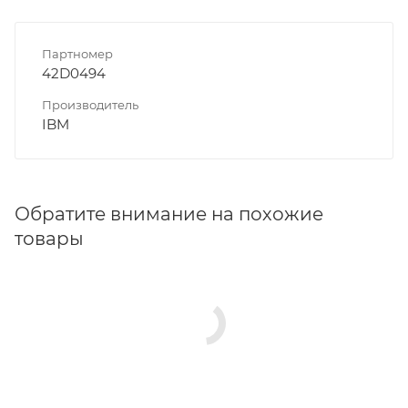
Партномер
42D0494
Производитель
IBM
Обратите внимание на похожие
товары