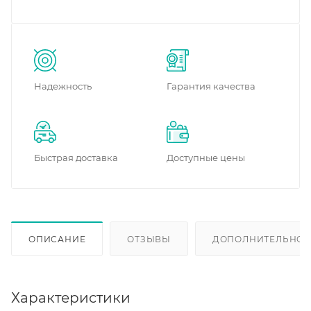
Надежность
Гарантия качества
Быстрая доставка
Доступные цены
ОПИСАНИЕ
ОТЗЫВЫ
ДОПОЛНИТЕЛЬНО
Характеристики