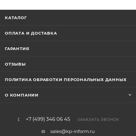
КАТАЛОГ
ОПЛАТА И ДОСТАВКА
ГАРАНТИЯ
ОТЗЫВЫ
ПОЛИТИКА ОБРАБОТКИ ПЕРСОНАЛЬНЫХ ДАННЫХ
О КОМПАНИИ
+7 (499) 346 06 45
ЗАКАЗАТЬ ЗВОНОК
sales@kp-inform.ru