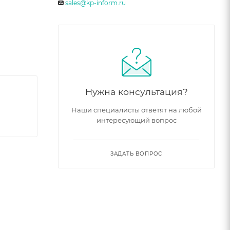
sales@kp-inform.ru
Нужна консультация?
Наши специалисты ответят на любой
интересующий вопрос
ЗАДАТЬ ВОПРОС