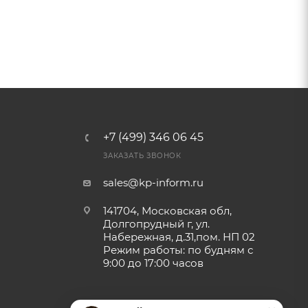
+7 (499) 346 06 45
ЗАКАЗАТЬ ЗВОНОК
sales@kp-inform.ru
141704, Московская обл,
Долгопрудный г, ул.
Набережная, д.31,пом. НП 02
Режим работы: по будням с
9:00 до 17:00 часов