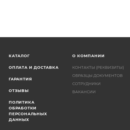
КАТАЛОГ
О КОМПАНИИ
ОПЛАТА И ДОСТАВКА
КОНТАКТЫ (РЕКВИЗИТЫ)
ОБРАЗЦЫ ДОКУМЕНТОВ
ГАРАНТИЯ
СОТРУДНИКИ
ОТЗЫВЫ
ВАКАНСИИ
ПОЛИТИКА
ОБРАБОТКИ
ПЕРСОНАЛЬНЫХ
ДАННЫХ