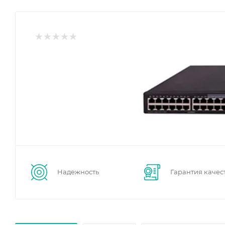
Надежность
Гарантия качес