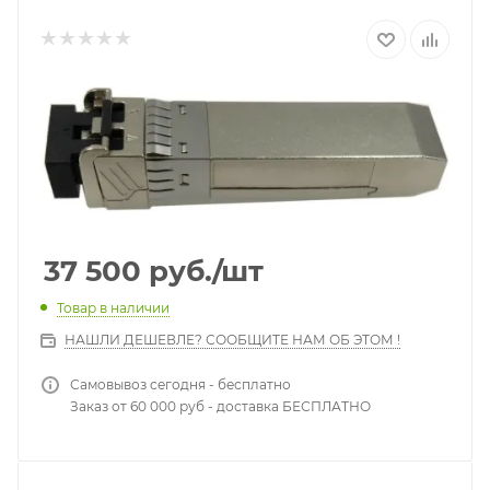
37 500
руб.
/шт
Товар в наличии
НАШЛИ ДЕШЕВЛЕ? СООБЩИТЕ НАМ ОБ ЭТОМ !
Самовывоз сегодня - бесплатно
Заказ от 60 000 руб - доставка БЕСПЛАТНО