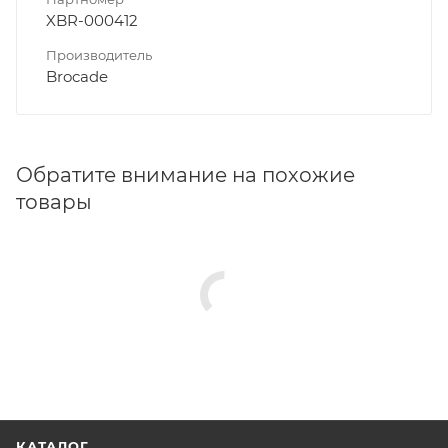
XBR-000412
Производитель
Brocade
Обратите внимание на похожие
товары
КАТАЛОГ