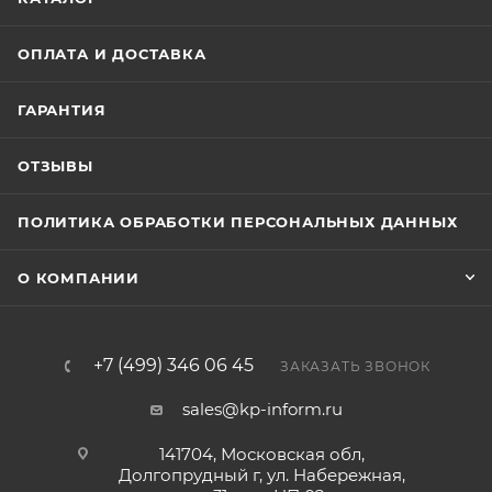
ОПЛАТА И ДОСТАВКА
ГАРАНТИЯ
ОТЗЫВЫ
ПОЛИТИКА ОБРАБОТКИ ПЕРСОНАЛЬНЫХ ДАННЫХ
О КОМПАНИИ
+7 (499) 346 06 45
ЗАКАЗАТЬ ЗВОНОК
sales@kp-inform.ru
141704, Московская обл,
Долгопрудный г, ул. Набережная,