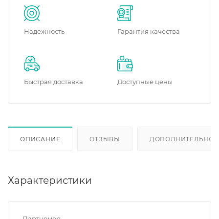
Надежность
Гарантия качества
Быстрая доставка
Доступные цены
ОПИСАНИЕ
ОТЗЫВЫ
ДОПОЛНИТЕЛЬНО
Характеристики
Партномер