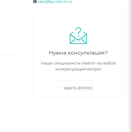
sales@kp-inform.ru
Нужна консультация?
Наши специалисты ответят на любой
интересующий вопрос
ЗАДАТЬ ВОПРОС