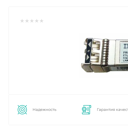
Надежность
Гарантия качес