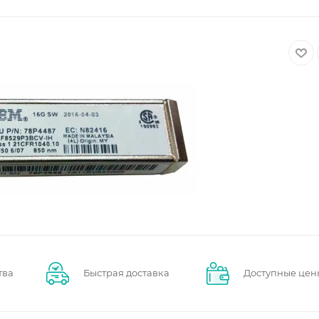
тва
Быстрая доставка
Доступные цен