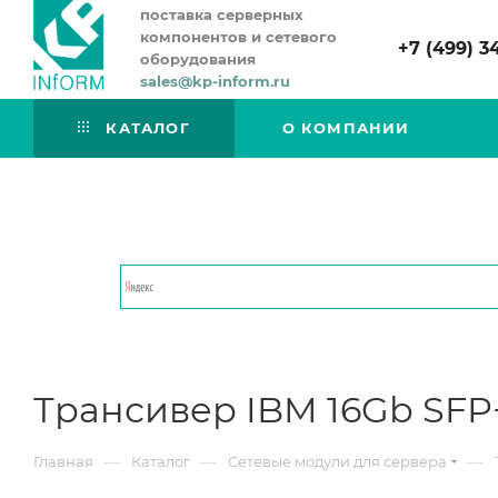
поставка серверных
компонентов и сетевого
+7 (499) 3
оборудования
sales@kp-inform.ru
КАТАЛОГ
О КОМПАНИИ
Трансивер IBM 16Gb SFP
—
—
—
Главная
Каталог
Сетевые модули для сервера