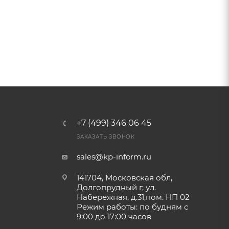
+7 (499) 346 06 45
ЗАКАЗАТЬ ЗВОНОК
sales@kp-inform.ru
141704, Московская обл,
Долгопрудный г, ул.
Набережная, д.31,пом. НП 02
Режим работы: по будням с
9:00 до 17:00 часов