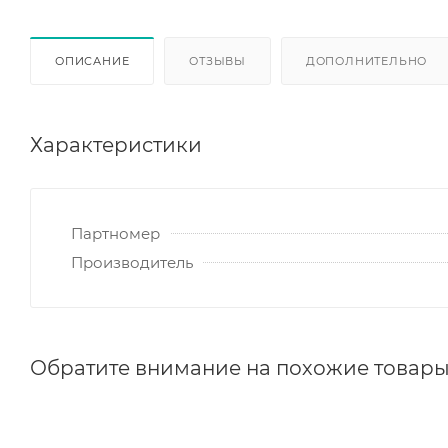
ОПИСАНИЕ
ОТЗЫВЫ
ДОПОЛНИТЕЛЬНО
Характеристики
Партномер
Производитель
Обратите внимание на похожие товар