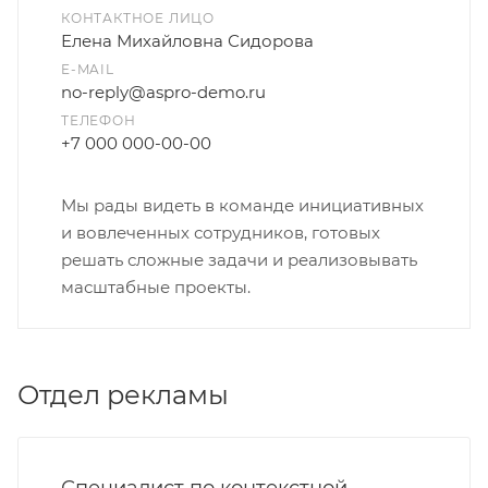
КОНТАКТНОЕ ЛИЦО
Елена Михайловна Сидорова
E-MAIL
no-reply@aspro-demo.ru
ТЕЛЕФОН
+7 000 000-00-00
Мы рады видеть в команде инициативных
и вовлеченных сотрудников, готовых
решать сложные задачи и реализовывать
масштабные проекты.
Отдел рекламы
Специалист по контекстной