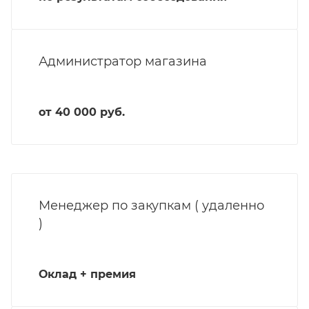
Администратор магазина
от 40 000 руб.
Менеджер по закупкам ( удаленно
)
Оклад + премия