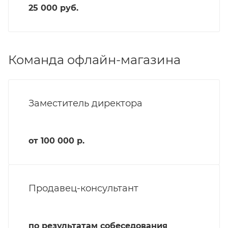
25 000 руб.
Команда офлайн-магазина
Заместитель директора
от 100 000 р.
Продавец-консультант
по результатам собеседования