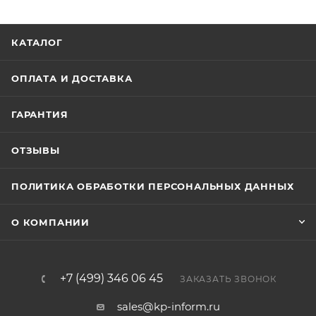
КАТАЛОГ
ОПЛАТА И ДОСТАВКА
ГАРАНТИЯ
ОТЗЫВЫ
ПОЛИТИКА ОБРАБОТКИ ПЕРСОНАЛЬНЫХ ДАННЫХ
О КОМПАНИИ
+7 (499) 346 06 45
ЗАКАЗАТЬ ЗВОНОК
sales@kp-inform.ru