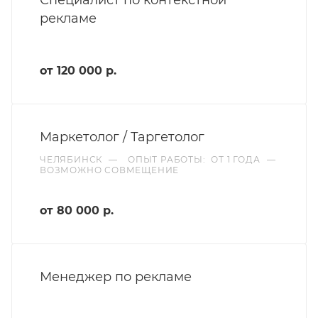
рекламе
от 120 000 р.
Маркетолог / Таргетолог
ЧЕЛЯБИНСК
—
ОПЫТ РАБОТЫ: ОТ 1 ГОДА
—
ВОЗМОЖНО СОВМЕЩЕНИЕ
от 80 000 р.
Менеджер по рекламе