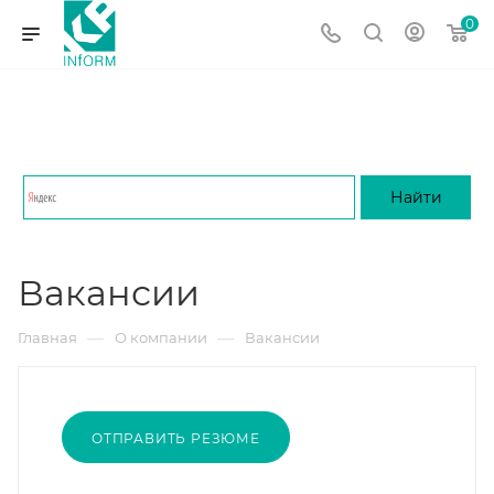
0
Вакансии
—
—
Главная
О компании
Вакансии
ОТПРАВИТЬ РЕЗЮМЕ