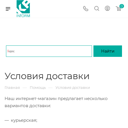
0
Условия доставки
—
—
Главная
Помощь
Условия доставки
Наш интернет-магазин предлагает несколько
вариантов доставки:
курьерская;