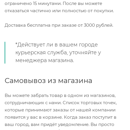
ограничено 15 минутами. После вы можете
отказаться частично или полностью от покупки.
Доставка бесплатна при заказе от 3000 рублей.
*Действует ли в вашем городе
курьерская служба, уточняйте у
менеджера магазина.
Самовывоз из магазина
Вы можете забрать товар в одном из магазинов,
сотрудничающих с нами. Список торговых точек,
которые принимают заказы от нашей компании
появится у вас в корзине. Когда заказ поступит в
ваш город, вам придёт уведомление. Вы просто