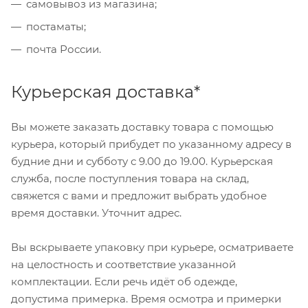
самовывоз из магазина;
постаматы;
почта России.
Курьерская доставка*
Вы можете заказать доставку товара с помощью
курьера, который прибудет по указанному адресу в
будние дни и субботу с 9.00 до 19.00. Курьерская
служба, после поступления товара на склад,
свяжется с вами и предложит выбрать удобное
время доставки. Уточнит адрес.
Вы вскрываете упаковку при курьере, осматриваете
на целостность и соответствие указанной
комплектации. Если речь идёт об одежде,
допустима примерка. Время осмотра и примерки