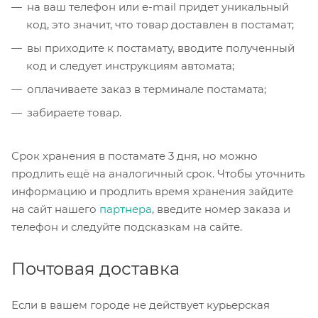
на ваш телефон или e-mail придет уникальный
код, это значит, что товар доставлен в постамат;
вы приходите к постамату, вводите полученный
код и следует инструкциям автомата;
оплачиваете заказ в терминале постамата;
забираете товар.
Срок хранения в постамате 3 дня, но можно
продлить ещё на аналогичный срок. Чтобы уточнить
информацию и продлить время хранения зайдите
на сайт нашего
партнера
, введите номер заказа и
телефон и следуйте подсказкам на сайте.
Почтовая доставка
Если в вашем городе не действует курьерская