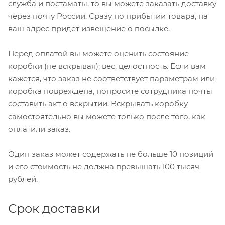
служба и постаматы, то вы можете заказать доставку
через почту России. Сразу по прибытии товара, на
ваш адрес придет извещение о посылке.
Перед оплатой вы можете оценить состояние
коробки (не вскрывая): вес, целостность. Если вам
кажется, что заказ не соответствует параметрам или
коробка повреждена, попросите сотрудника почты
составить акт о вскрытии. Вскрывать коробку
самостоятельно вы можете только после того, как
оплатили заказ.
Один заказ может содержать не больше 10 позиций
и его стоимость не должна превышать 100 тысяч
рублей.
Срок доставки