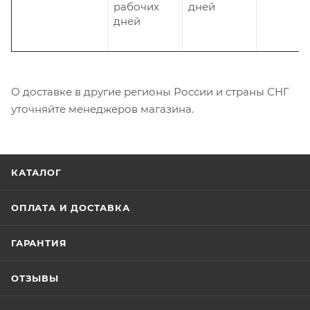
рабочих
дней
дней
О доставке в другие регионы России и страны СНГ
уточняйте менеджеров магазина.
КАТАЛОГ
ОПЛАТА И ДОСТАВКА
ГАРАНТИЯ
ОТЗЫВЫ