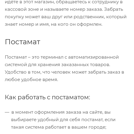
идёте в этот магазин, обращаетесь к сотруднику в
кассовой зоне и называете номер заказа. Забрать
покупку может ваш друг или родственник, который
знает номер и имя, на кого он оформлен.
Постамат
Постамат – это терминал с автоматизированной
системой для хранения заказанных товаров.
Удобство в том, что человек может забрать заказ в
любое удобное время.
Как работать с постаматом:
в момент оформления заказа на сайте, вы
выбираете удобный для себя постамат, если
такая система работает в вашем городе;