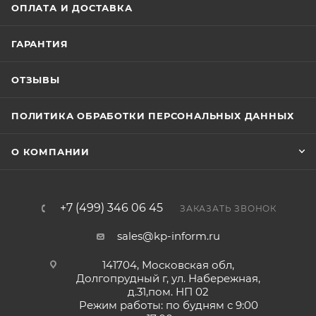
ОПЛАТА И ДОСТАВКА
ГАРАНТИЯ
ОТЗЫВЫ
ПОЛИТИКА ОБРАБОТКИ ПЕРСОНАЛЬНЫХ ДАННЫХ
О КОМПАНИИ
+7 (499) 346 06 45
ЗАКАЗАТЬ ЗВОНОК
sales@kp-inform.ru
141704, Московская обл,
Долгопрудный г, ул. Набережная,
д.31,пом. НП 02
Режим работы: по будням с 9:00