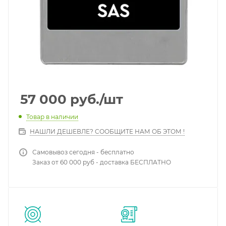
57 000
руб.
/шт
Товар в наличии
НАШЛИ ДЕШЕВЛЕ? СООБЩИТЕ НАМ ОБ ЭТОМ !
Самовывоз сегодня - бесплатно
Заказ от 60 000 руб - доставка БЕСПЛАТНО