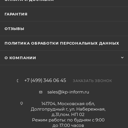
ГАРАНТИЯ
ОТЗЫВЫ
ПОЛИТИКА ОБРАБОТКИ ПЕРСОНАЛЬНЫХ ДАННЫХ
О КОМПАНИИ
+7 (499) 346 06 45
ЗАКАЗАТЬ ЗВОНОК
sales@kp-inform.ru
141704, Московская обл,
Долгопрудный г, ул. Набережная,
д.31,пом. НП 02
Режим работы: по будням с 9:00
до 17:00 часов