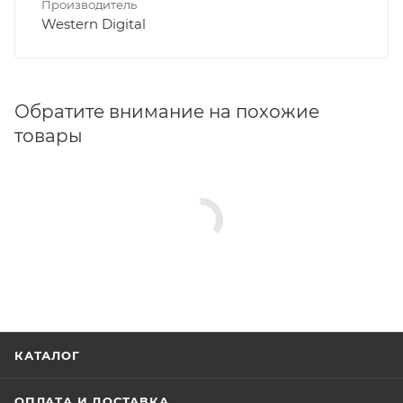
Производитель
Western Digital
Обратите внимание на похожие
товары
КАТАЛОГ
ОПЛАТА И ДОСТАВКА