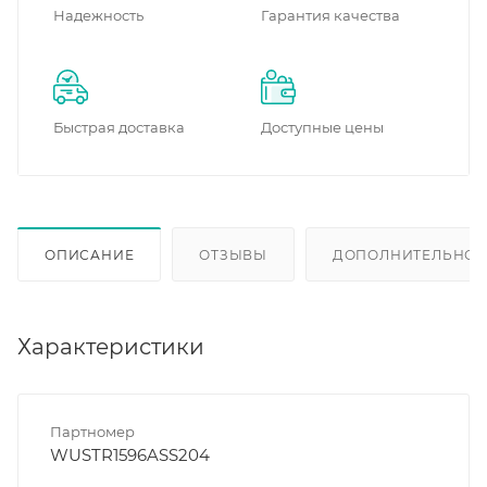
Надежность
Гарантия качества
Быстрая доставка
Доступные цены
ОПИСАНИЕ
ОТЗЫВЫ
ДОПОЛНИТЕЛЬНО
Характеристики
Партномер
WUSTR1596ASS204